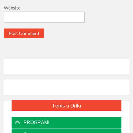
Website
Tenis u Drilu
PROGRAMI