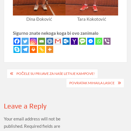
Dina Đoković
Tara Kokotović
Sigurno znate nekoga koga bi ovo zanimalo
Post
POČELE SU PRIJAVE ZA NAŠE LETNJE KAMPOVE!
navigation
POVRATAK MIHAILA LASICE
Leave a Reply
Your email address will not be
published.
Required fields are