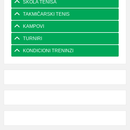
ŠKOLA TENISA
TAKMIČARSKI TENIS
KAMPOVI
TURNIRI
KONDICIONI TRENINZI