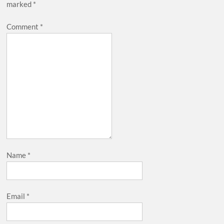
marked
*
Comment
*
Name
*
Email
*