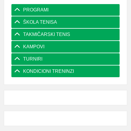
PROGRAMI
ŠKOLA TENISA
TAKMIČARSKI TENIS
KAMPOVI
TURNIRI
KONDICIONI TRENINZI