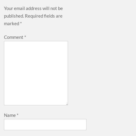
Your email address will not be
published.
Required fields are
marked
*
Comment
*
Name
*