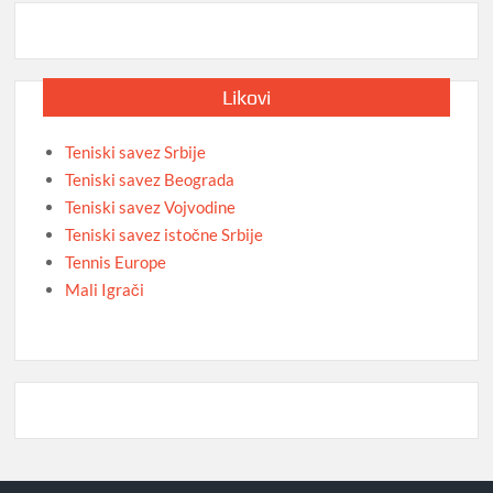
Likovi
Teniski savez Srbije
Teniski savez Beograda
Teniski savez Vojvodine
Teniski savez istočne Srbije
Tennis Europe
Mali Igrači