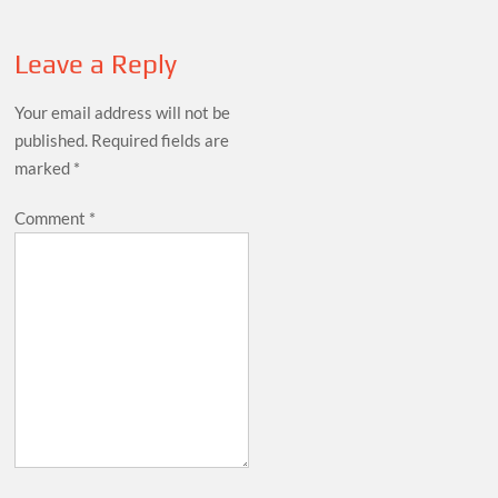
Leave a Reply
Your email address will not be
published.
Required fields are
marked
*
Comment
*