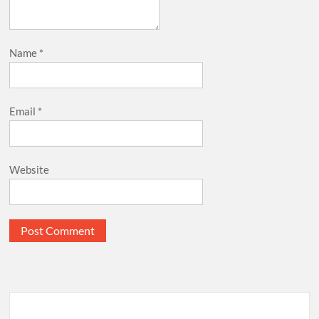
Name
*
Email
*
Website