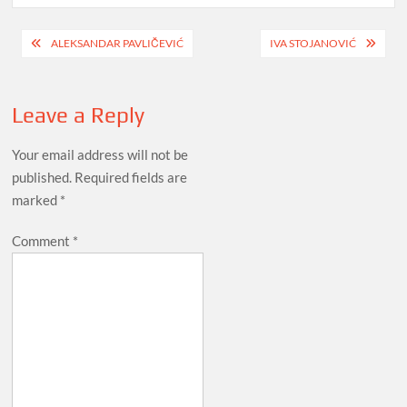
Post
ALEKSANDAR PAVLIČEVIĆ
IVA STOJANOVIĆ
navigation
Leave a Reply
Your email address will not be
published.
Required fields are
marked
*
Comment
*