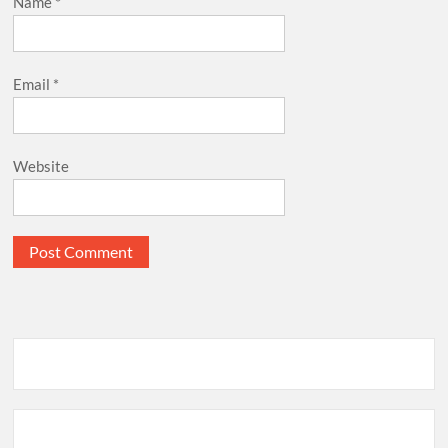
Name
*
Email
*
Website