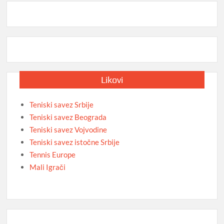
Likovi
Teniski savez Srbije
Teniski savez Beograda
Teniski savez Vojvodine
Teniski savez istočne Srbije
Tennis Europe
Mali Igrači