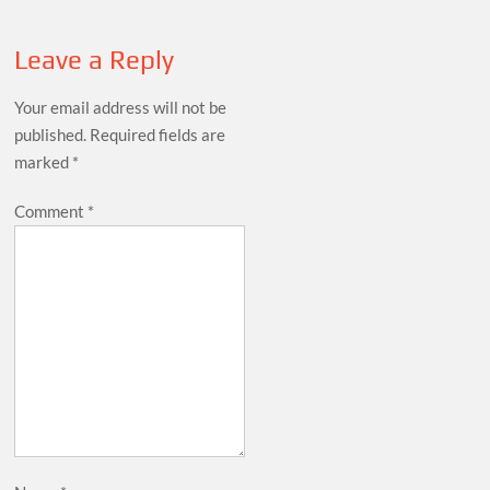
Leave a Reply
Your email address will not be
published.
Required fields are
marked
*
Comment
*