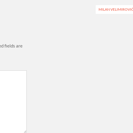
MILAN VELIMIROVI
d fields are