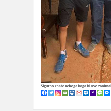
Sigurno znate nekoga koga bi ovo zanima