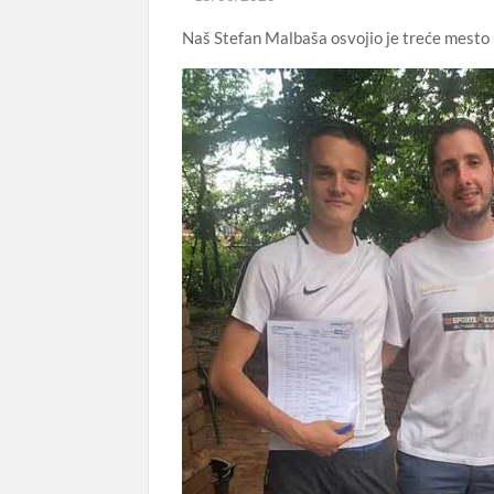
Naš Stefan Malbaša osvojio je treće mest