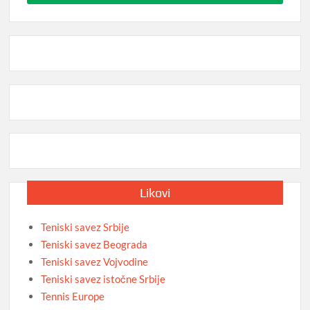
Likovi
Teniski savez Srbije
Teniski savez Beograda
Teniski savez Vojvodine
Teniski savez istočne Srbije
Tennis Europe