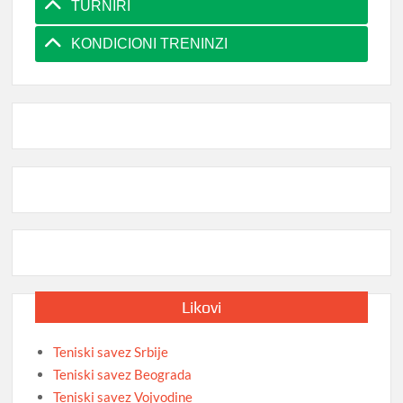
TURNIRI
KONDICIONI TRENINZI
Likovi
Teniski savez Srbije
Teniski savez Beograda
Teniski savez Vojvodine