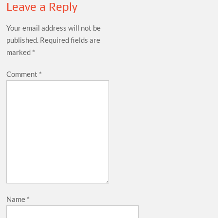
Leave a Reply
Your email address will not be
published.
Required fields are
marked
*
Comment
*
Name
*