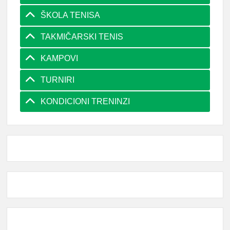
ŠKOLA TENISA
TAKMIČARSKI TENIS
KAMPOVI
TURNIRI
KONDICIONI TRENINZI