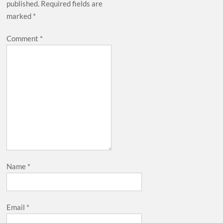
published.
Required fields are
marked
*
Comment
*
Name
*
Email
*