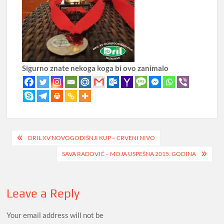
Sigurno znate nekoga koga bi ovo zanimalo
Post
DRIL XV NOVOGODIŠNJI KUP – CRVENI NIVO
navigation
SAVA RADOVIĆ – MOJA USPEŠNA 2015. GODINA
Leave a Reply
Your email address will not be