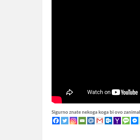
Sigurno znate nekoga koga bi ovo zanima